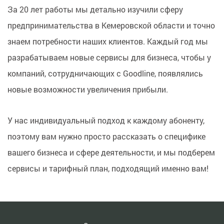
За 20 лет работы мы детально изучили сферу
предпринимательства в Кемеровской области и точно
знаем потребности наших клиентов. Каждый год мы
разрабатываем новые сервисы для бизнеса, чтобы у
компаний, сотрудничающих с Goodline, появлялись
новые возможности увеличения прибыли.
У нас индивидуальный подход к каждому абоненту,
поэтому вам нужно просто рассказать о специфике
вашего бизнеса и сфере деятельности, и мы подберем
сервисы и тарифный план, подходящий именно вам!