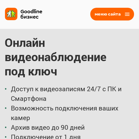
меню сайта
Онлайн
видеонаблюдение
под ключ
Доступ к видеозаписям 24/7 с ПК и
Смартфона
Возможность подключения ваших
камер
Архив видео до 90 дней
Подключение от 1 дня