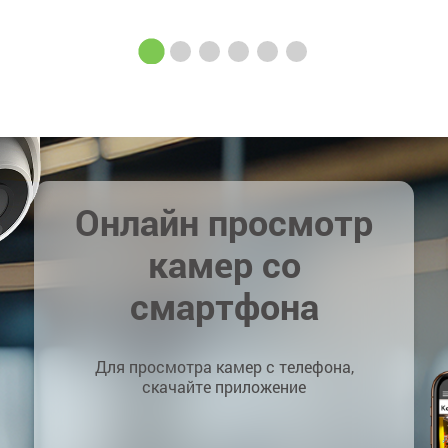
Онлайн просмотр
камер со
смартфона
Для просмотра камер с телефона,
скачайте приложение