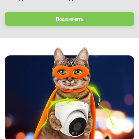
Подключить