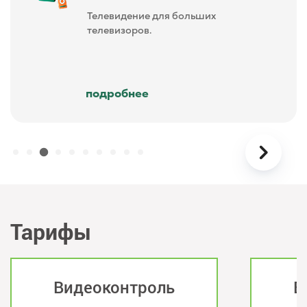
Телевидение для больших
телевизоров.
подробнее
Тарифы
Видеоконтроль
В