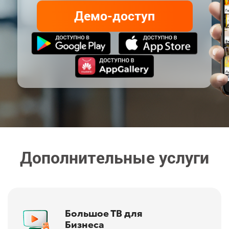
Демо-доступ
Дополнительные услуги
Большое ТВ для
Бизнеса