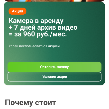
Оставить заявку
Условия акции
Почему стоит