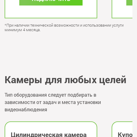
*При наличии технической возможности и использовании услуги
минимум 4 месяца.
Камеры для любых целей
Тип оборудования следует подбирать в
зависимости от задач и места установки
видеонаблюдения
Цилиндрическая камера
Купол