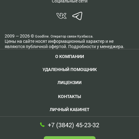
Социальные сети
2009 — 2026 ©
Goodline. Оператор связи Кузбасса.
Цены на сайте носят информационный характер и не
являются публичной офертой. Подробности у менеджера.
О КОМПАНИИ
УДАЛЕННЫЙ ПОМОЩНИК
ЛИЦЕНЗИИ
КОНТАКТЫ
ЛИЧНЫЙ КАБИНЕТ
+7 (3842) 45-23-32