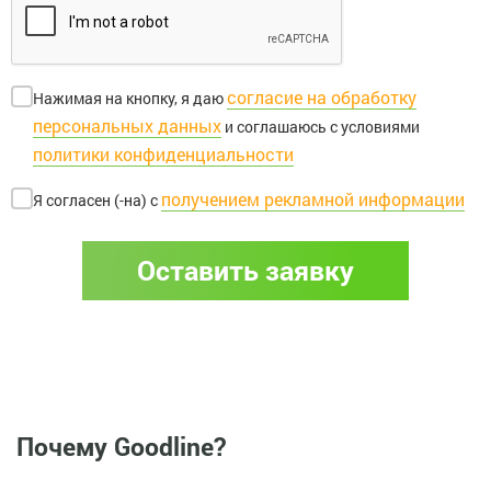
согласие на обработку
Нажимая на кнопку, я даю
персональных данных
и соглашаюсь с условиями
политики конфиденциальности
получением рекламной информации
Я согласен (-на) с
Оставить заявку
Почему Goodline?