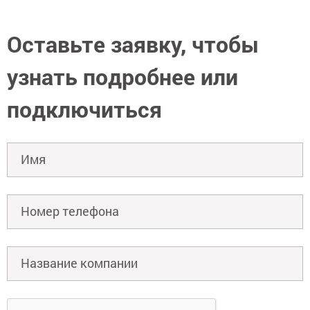
Оставьте заявку, чтобы
узнать подробнее или
подключиться
Имя
Номер телефона
Название компании